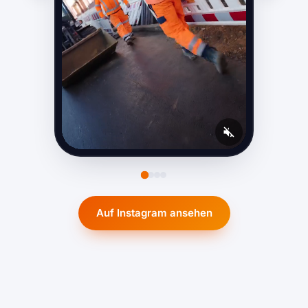
Auf Instagram ansehen