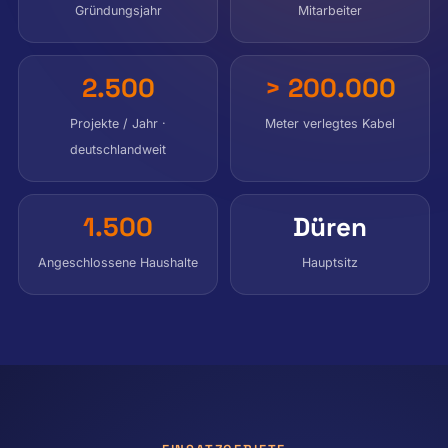
Gründungsjahr
Mitarbeiter
2.500
> 200.000
Projekte / Jahr ·
Meter verlegtes Kabel
deutschlandweit
1.500
Düren
Angeschlossene Haushalte
Hauptsitz