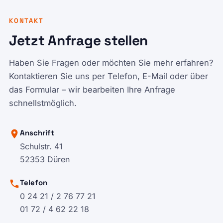
KONTAKT
Jetzt Anfrage stellen
Haben Sie Fragen oder möchten Sie mehr erfahren?
Kontaktieren Sie uns per Telefon, E-Mail oder über
das Formular – wir bearbeiten Ihre Anfrage
schnellstmöglich.
Anschrift
Schulstr. 41
52353 Düren
Telefon
0 24 21 / 2 76 77 21
01 72 / 4 62 22 18