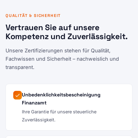
QUALITÄT & SICHERHEIT
Vertrauen Sie auf unsere
Kompetenz und Zuverlässigkeit.
Unsere Zertifizierungen stehen für Qualität,
Fachwissen und Sicherheit – nachweislich und
transparent.
Unbedenklichkeitsbescheinigung
Finanzamt
Ihre Garantie für unsere steuerliche
Zuverlässigkeit.