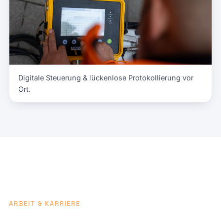
Digitale Steuerung & lückenlose Protokollierung vor
Ort.
ARBEIT & KARRIERE