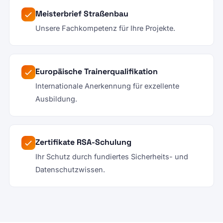
Meisterbrief Straßenbau
Unsere Fachkompetenz für Ihre Projekte.
Europäische Trainerqualifikation
Internationale Anerkennung für exzellente
Ausbildung.
Zertifikate RSA-Schulung
Ihr Schutz durch fundiertes Sicherheits- und
Datenschutzwissen.