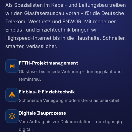
Als Spezialisten im Kabel- und Leitungsbau treiben
wir den Glasfaserausbau voran – für die Deutsche
Telekom, Westnetz und ENWOR. Mit moderner
Einblas- und Einziehtechnik bringen wir
Highspeed-Internet bis in die Haushalte. Schneller,
smarter, verlässlicher.
FTTH-Projektmanagement
Glasfaser bis in jede Wohnung – durchgeplant und
termintreu.
Einblas- & Einziehtechnik
Schonende Verlegung modernster Glasfaserkabel.
Digitale Bauprozesse
Vom Auftrag bis zur Dokumentation – durchgängig
digital.