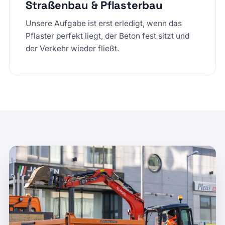
Straßenbau & Pflasterbau
Unsere Aufgabe ist erst erledigt, wenn das
Pflaster perfekt liegt, der Beton fest sitzt und
der Verkehr wieder fließt.