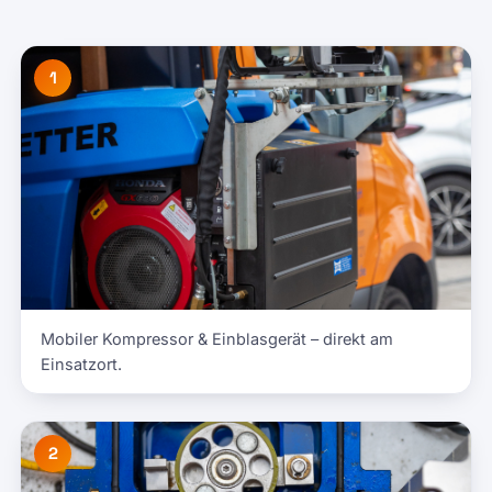
1
Mobiler Kompressor & Einblasgerät – direkt am
Einsatzort.
2