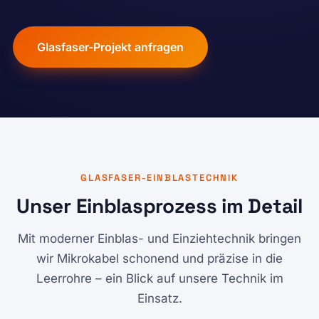
Glasfaser-Projekt anfragen
GLASFASER-EINBLASTECHNIK
Unser Einblasprozess im Detail
Mit moderner Einblas- und Einziehtechnik bringen
wir Mikrokabel schonend und präzise in die
Leerrohre – ein Blick auf unsere Technik im
Einsatz.