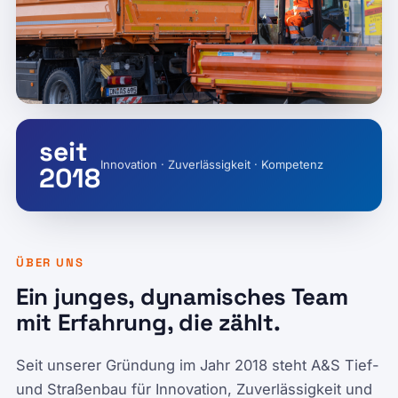
seit
Innovation · Zuverlässigkeit · Kompetenz
2018
ÜBER UNS
Ein junges, dynamisches Team
mit Erfahrung, die zählt.
Seit unserer Gründung im Jahr 2018 steht A&S Tief-
und Straßenbau für Innovation, Zuverlässigkeit und