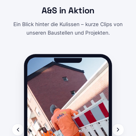
A&S in Aktion
Ein Blick hinter die Kulissen – kurze Clips von
unseren Baustellen und Projekten.