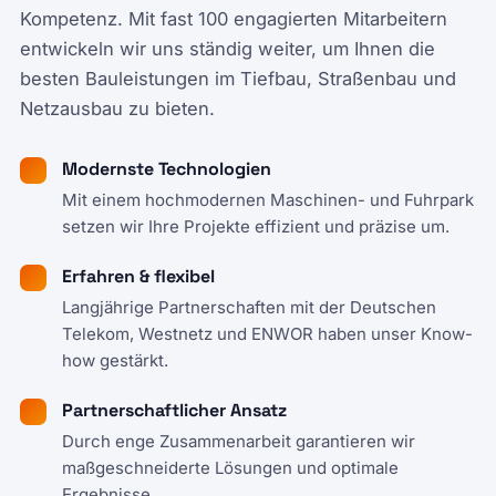
Kompetenz. Mit fast 100 engagierten Mitarbeitern
entwickeln wir uns ständig weiter, um Ihnen die
besten Bauleistungen im Tiefbau, Straßenbau und
Netzausbau zu bieten.
Modernste Technologien
Mit einem hochmodernen Maschinen- und Fuhrpark
setzen wir Ihre Projekte effizient und präzise um.
Erfahren & flexibel
Langjährige Partnerschaften mit der Deutschen
Telekom, Westnetz und ENWOR haben unser Know-
how gestärkt.
Partnerschaftlicher Ansatz
Durch enge Zusammenarbeit garantieren wir
maßgeschneiderte Lösungen und optimale
Ergebnisse.