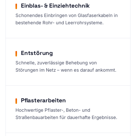
Einblas- & Einziehtechnik
Schonendes Einbringen von Glasfaserkabeln in
bestehende Rohr- und Leerrohrsysteme.
Entstörung
Schnelle, zuverlässige Behebung von
Störungen im Netz – wenn es darauf ankommt.
Pflasterarbeiten
Hochwertige Pflaster-, Beton- und
Straßenbauarbeiten für dauerhafte Ergebnisse.