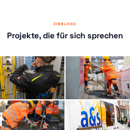
EINBLICKE
Projekte, die für sich sprechen