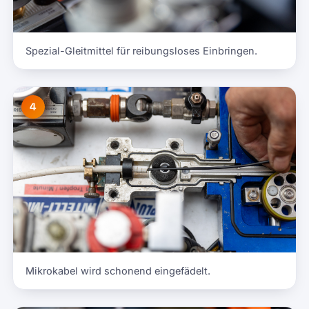
Spezial-Gleitmittel für reibungsloses Einbringen.
4
Mikrokabel wird schonend eingefädelt.