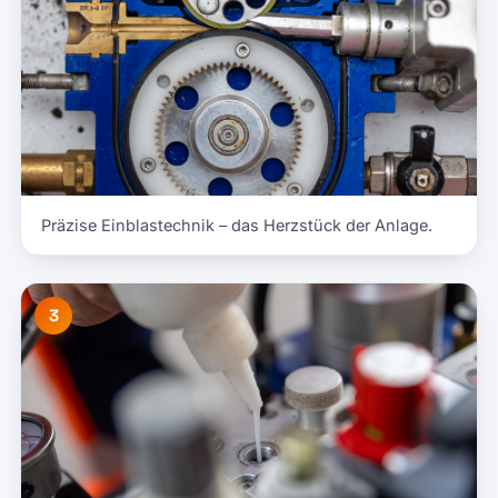
Präzise Einblastechnik – das Herzstück der Anlage.
3