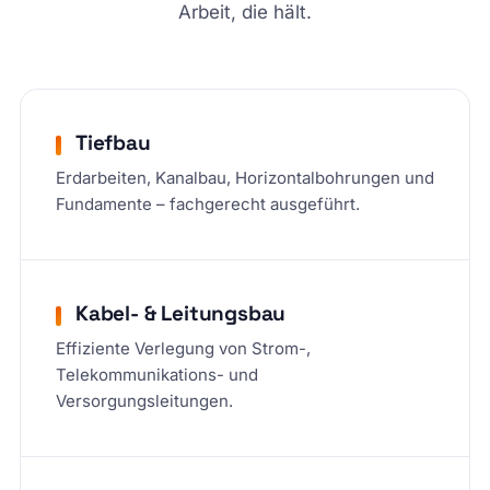
Arbeit, die hält.
Tiefbau
Erdarbeiten, Kanalbau, Horizontalbohrungen und
Fundamente – fachgerecht ausgeführt.
Kabel- & Leitungsbau
Effiziente Verlegung von Strom-,
Telekommunikations- und
Versorgungsleitungen.