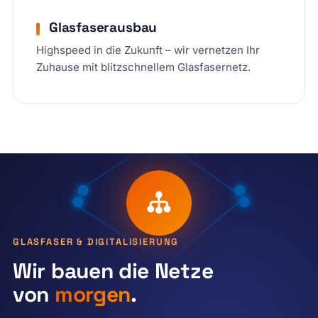
Glasfaserausbau
Highspeed in die Zukunft – wir vernetzen Ihr
Zuhause mit blitzschnellem Glasfasernetz.
GLASFASER & DIGITALISIERUNG
Wir bauen die Netze
von
morgen
.