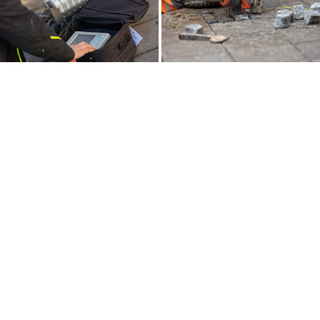
.Cloud