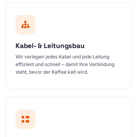
Kabel- & Leitungsbau
Wir verlegen jedes Kabel und jede Leitung
effizient und schnell – damit Ihre Verbindung
steht, bevor der Kaffee kalt wird.