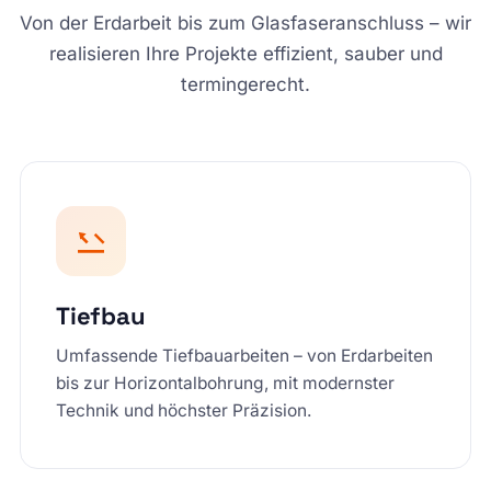
Von der Erdarbeit bis zum Glasfaseranschluss – wir
realisieren Ihre Projekte effizient, sauber und
termingerecht.
Tiefbau
Umfassende Tiefbauarbeiten – von Erdarbeiten
bis zur Horizontalbohrung, mit modernster
Technik und höchster Präzision.